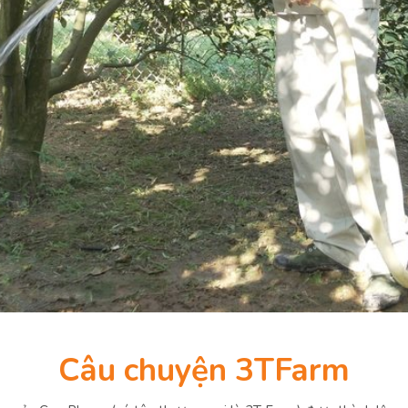
Câu chuyện 3TFarm